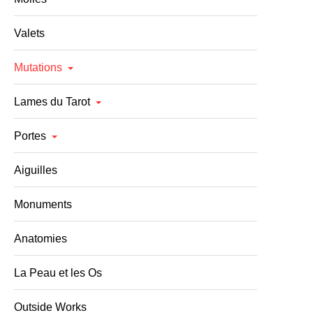
Valets
Mutations
Lames du Tarot
Portes
Aiguilles
Monuments
Anatomies
La Peau et les Os
Outside Works