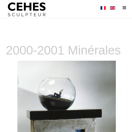
2000-2001 Minérales