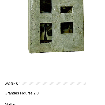
WORKS
Grandes Figures 2.0
Molles