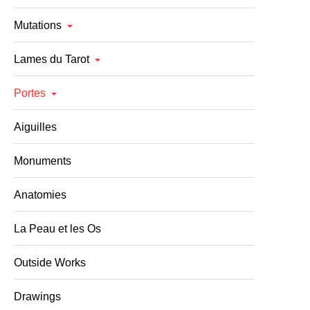
Mutations
Lames du Tarot
Portes
Aiguilles
Monuments
Anatomies
La Peau et les Os
Outside Works
Drawings